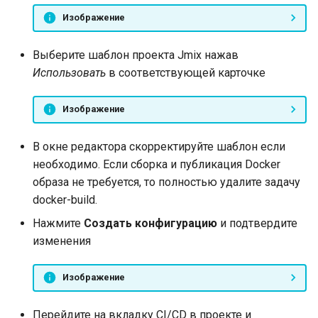
Изображение
Выберите шаблон проекта Jmix нажав
Использовать
в соответствующей карточке
Изображение
В окне редактора скорректируйте шаблон если
необходимо. Если сборка и публикация Docker
образа не требуется, то полностью удалите задачу
docker-build.
Нажмите
Создать конфигурацию
и подтвердите
изменения
Изображение
Перейдите на вкладку CI/CD в проекте и