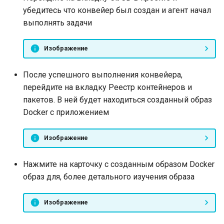
убедитесь что конвейер был создан и агент начал
выполнять задачи
Изображение
После успешного выполнения конвейера,
перейдите на вкладку Реестр контейнеров и
пакетов. В ней будет находиться созданный образ
Docker с приложением
Изображение
Нажмите на карточку с созданным образом Docker
образ для, более детального изучения образа
Изображение