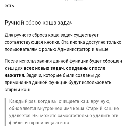
есть.
Ручной сброс кэша задач
Для ручного сброса кэша задач существует
соответствующая кнопка. Эта кнопка доступна только
пользователям с ролью Администратор и выше.
После использования данной функции будет сброшен
кэш для
всех новых задач, созданных после
нажатия.
Задачи, которые были созданы до
применения данной функции будут использовать
старый кэш.
Каждый раз, когда вы очищаете кэш вручную,
обновляется внутреннее имя кэша. Старый кэш не
удаляется. Вы можете самостоятельно удалить эти
файлы из хранилища агента.