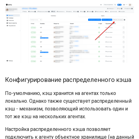
Конфигурирование распределенного кэша
По-умолчанию, кэш хранится на агентах только
локально. Однако также существует распределенный
кэш - механизм, позволяющий использовать один и
тот же кэш на нескольких агентах.
Настройка распределенного кэша позволяет
подключить к агенту объектное хранилище (на данный