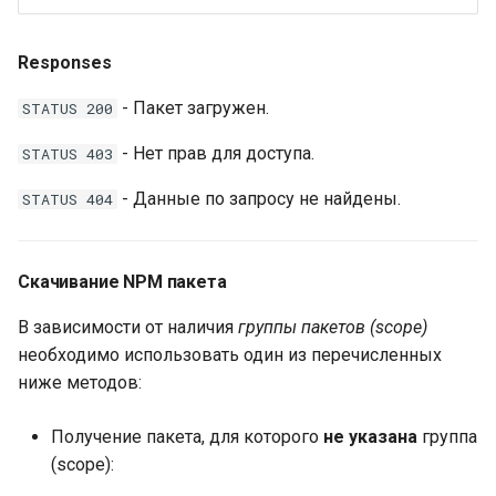
Responses
- Пакет загружен.
STATUS 200
- Нет прав для доступа.
STATUS 403
- Данные по запросу не найдены.
STATUS 404
Скачивание NPM пакета
В зависимости от наличия
группы пакетов (scope)
необходимо использовать один из перечисленных
ниже методов:
Получение пакета, для которого
не указана
группа
(scope):