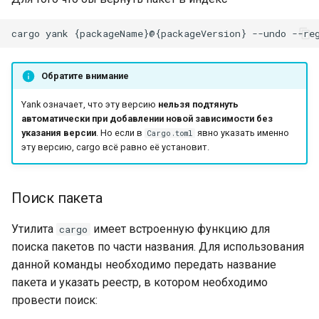
Обратите внимание
Yank означает, что эту версию
нельзя подтянуть
автоматически при добавлении новой зависимости без
указания версии
. Но если в
явно указать именно
Cargo.toml
эту версию, cargo всё равно её установит.
Поиск пакета
Утилита
имеет встроенную функцию для
cargo
поиска пакетов по части названия. Для использования
данной команды необходимо передать название
пакета и указать реестр, в котором необходимо
провести поиск: