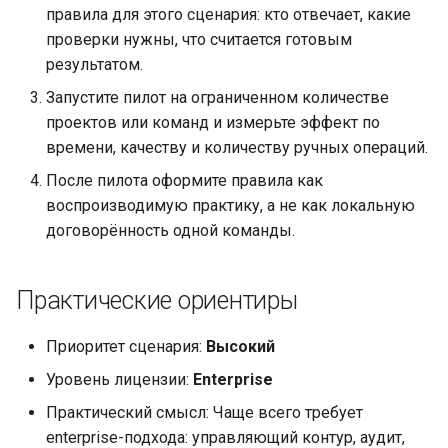
правила для этого сценария: кто отвечает, какие
проверки нужны, что считается готовым
результатом.
Запустите пилот на ограниченном количестве
проектов или команд и измерьте эффект по
времени, качеству и количеству ручных операций.
После пилота оформите правила как
воспроизводимую практику, а не как локальную
договорённость одной команды.
Практические ориентиры
Приоритет сценария:
Высокий
Уровень лицензии:
Enterprise
Практический смысл: Чаще всего требует
enterprise-подхода: управляющий контур, аудит,