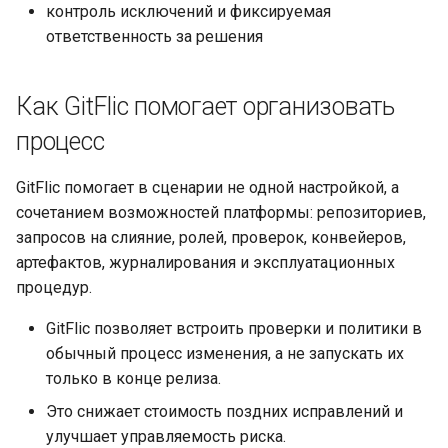
контроль исключений и фиксируемая
ответственность за решения
Как GitFlic помогает организовать
процесс
GitFlic помогает в сценарии не одной настройкой, а
сочетанием возможностей платформы: репозиториев,
запросов на слияние, ролей, проверок, конвейеров,
артефактов, журналирования и эксплуатационных
процедур.
GitFlic позволяет встроить проверки и политики в
обычный процесс изменения, а не запускать их
только в конце релиза.
Это снижает стоимость поздних исправлений и
улучшает управляемость риска.