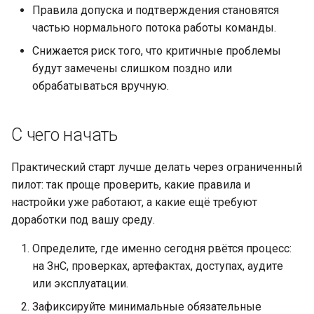
Правила допуска и подтверждения становятся
частью нормального потока работы команды.
Снижается риск того, что критичные проблемы
будут замечены слишком поздно или
обрабатываться вручную.
С чего начать
Практический старт лучше делать через ограниченный
пилот: так проще проверить, какие правила и
настройки уже работают, а какие ещё требуют
доработки под вашу среду.
Определите, где именно сегодня рвётся процесс:
на ЗнС, проверках, артефактах, доступах, аудитe
или эксплуатации.
Зафиксируйте минимальные обязательные