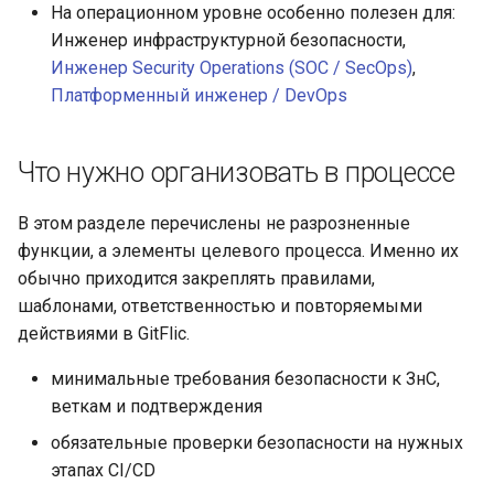
На операционном уровне особенно полезен для:
Инженер инфраструктурной безопасности,
Инженер Security Operations (SOC / SecOps)
,
Платформенный инженер / DevOps
Что нужно организовать в процессе
В этом разделе перечислены не разрозненные
функции, а элементы целевого процесса. Именно их
обычно приходится закреплять правилами,
шаблонами, ответственностью и повторяемыми
действиями в GitFlic.
минимальные требования безопасности к ЗнС,
веткам и подтверждения
обязательные проверки безопасности на нужных
этапах CI/CD