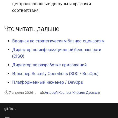
централизованные доступы и практики
соответствия.
Что читать дальше
Вводная по стратегическим бизнес-сценариям
Директор по информационной безопасности
(CISO)
Директор по разработке приложений
Инженер Security Operations (SOC / SecOps)
Платформенный инженер / DevOps
7 апреля 2026 г.
Андрей Козлов
,
Кирилл Довгаль
gitflic.ru