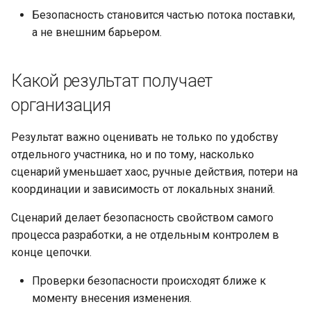
Безопасность становится частью потока поставки,
а не внешним барьером.
Какой результат получает
организация
Результат важно оценивать не только по удобству
отдельного участника, но и по тому, насколько
сценарий уменьшает хаос, ручные действия, потери на
координации и зависимость от локальных знаний.
Сценарий делает безопасность свойством самого
процесса разработки, а не отдельным контролем в
конце цепочки.
Проверки безопасности происходят ближе к
моменту внесения изменения.