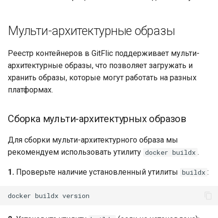
Мульти-архитектурные образы
Реестр контейнеров в GitFlic поддерживает мульти-
архитектурные образы, что позволяет загружать и
хранить образы, которые могут работать на разных
платформах.
Сборка мульти-архитектурных образов
Для сборки мульти-архитектурного образа мы
рекомендуем использовать утилиту
.
docker buildx
1.
Проверьте наличие установленный утилиты
:
buildx
docker
buildx