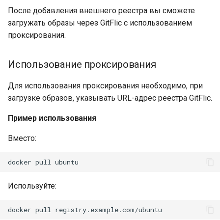
После добавления внешнего реестра вы сможете
загружать образы через GitFlic с использованием
проксирования.
Использование проксирования
Для использования проксирования необходимо, при
загрузке образов, указывать URL-адрес реестра GitFlic.
Пример использования
Вместо:
docker
pull
Используйте:
docker
pull