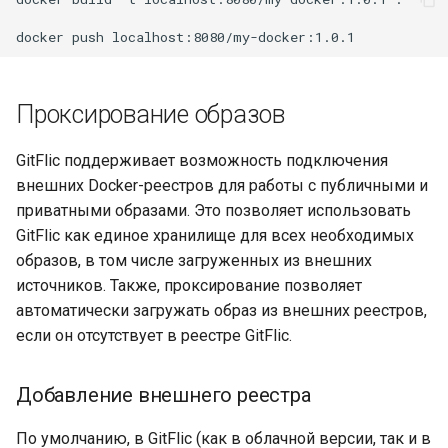
docker
push
Проксирование образов
GitFlic поддерживает возможность подключения
внешних Docker-реестров для работы с публичными и
приватными образами. Это позволяет использовать
GitFlic как единое хранилище для всех необходимых
образов, в том числе загруженных из внешних
источников. Также, проксирование позволяет
автоматически загружать образ из внешних реестров,
если он отсутствует в реестре GitFlic.
Добавление внешнего реестра
По умолчанию, в GitFlic (как в облачной версии, так и в