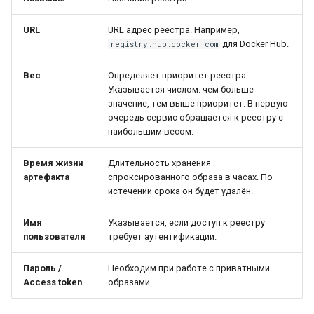
URL
URL адрес реестра. Например,
для Docker Hub.
registry.hub.docker.com
Вес
Определяет приоритет реестра.
Указывается числом: чем больше
значение, тем выше приоритет. В первую
очередь сервис обращается к реестру с
наибольшим весом.
Время жизни
Длительность хранения
артефакта
спроксированного образа в часах. По
истечении срока он будет удалён.
Имя
Указывается, если доступ к реестру
пользователя
требует аутентификации.
Пароль /
Необходим при работе с приватными
Access token
образами.