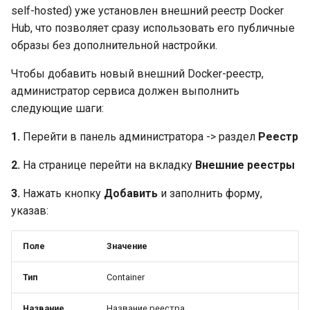
self-hosted) уже установлен внешний реестр Docker
Hub, что позволяет сразу использовать его публичные
образы без дополнительной настройки.
Чтобы добавить новый внешний Docker-реестр,
администратор сервиса должен выполнить
следующие шаги:
1.
Перейти в панель администратора -> раздел
Реестр
2.
На странице перейти на вкладку
Внешние реестры
3.
Нажать кнопку
Добавить
и заполнить форму,
указав:
Поле
Значение
Тип
Container
Название
Название реестра.