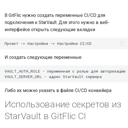
В GitFlic нужно создать переменные CI/CD для
подключения к StarVault. Для этого нужно в веб-
интерфейсе открыть следующие вкладки
И создать следующие переменные:
VAULT_AUTH_ROLE - переменная с ролью для авторизации

Либо их можно указать в файле CI/CD конвейера
Использование секретов из
StarVault в GitFlic CI