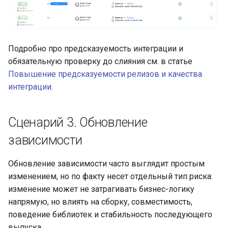
Подробно про предсказуемость интеграции и
обязательную проверку до слияния см. в статье
Повышение предсказуемости релизов и качества
интеграции
.
Сценарий 3. Обновление
зависимости
Обновление зависимости часто выглядит простым
изменением, но по факту несет отдельный тип риска:
изменение может не затрагивать бизнес‑логику
напрямую, но влиять на сборку, совместимость,
поведение библиотек и стабильность последующего
выпуска.