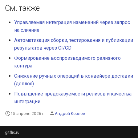
См. также
Управляемая интеграция изменений через запрос
на слияние
Автоматизация сборки, тестирования и публикации
результатов через CI/CD
Формирование воспроизводимого релизного
контура
Снижение ручных операций в конвейере доставки
(деплоя)
Повышение предсказуемости релизов и качества
интеграции
15 апреля 2026 г.
Андрей Козлов
gitflic.ru