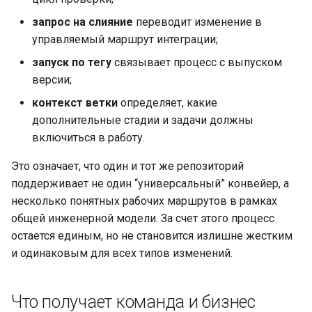
запрос на слияние
переводит изменение в
управляемый маршрут интеграции;
запуск по тегу
связывает процесс с выпуском
версии;
контекст ветки
определяет, какие
дополнительные стадии и задачи должны
включиться в работу.
Это означает, что один и тот же репозиторий
поддерживает не один “универсальный” конвейер, а
несколько понятных рабочих маршрутов в рамках
общей инженерной модели. За счет этого процесс
остается единым, но не становится излишне жестким
и одинаковым для всех типов изменений.
Что получает команда и бизнес