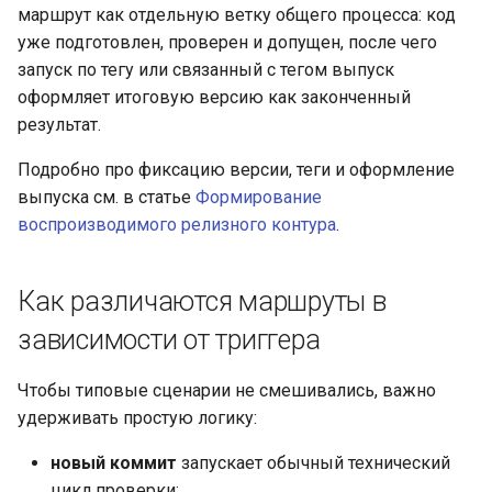
маршрут как отдельную ветку общего процесса: код
уже подготовлен, проверен и допущен, после чего
запуск по тегу или связанный с тегом выпуск
оформляет итоговую версию как законченный
результат.
Подробно про фиксацию версии, теги и оформление
выпуска см. в статье
Формирование
воспроизводимого релизного контура
.
Как различаются маршруты в
зависимости от триггера
Чтобы типовые сценарии не смешивались, важно
удерживать простую логику:
новый коммит
запускает обычный технический
цикл проверки;