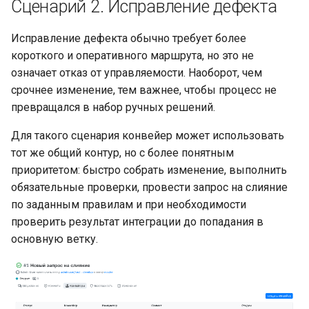
Сценарий 2. Исправление дефекта
Исправление дефекта обычно требует более
короткого и оперативного маршрута, но это не
означает отказ от управляемости. Наоборот, чем
срочнее изменение, тем важнее, чтобы процесс не
превращался в набор ручных решений.
Для такого сценария конвейер может использовать
тот же общий контур, но с более понятным
приоритетом: быстро собрать изменение, выполнить
обязательные проверки, провести запрос на слияние
по заданным правилам и при необходимости
проверить результат интеграции до попадания в
основную ветку.