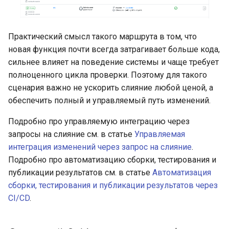
Практический смысл такого маршрута в том, что
новая функция почти всегда затрагивает больше кода,
сильнее влияет на поведение системы и чаще требует
полноценного цикла проверки. Поэтому для такого
сценария важно не ускорить слияние любой ценой, а
обеспечить полный и управляемый путь изменений.
Подробно про управляемую интеграцию через
запросы на слияние см. в статье
Управляемая
интеграция изменений через запрос на слияние
.
Подробно про автоматизацию сборки, тестирования и
публикации результатов см. в статье
Автоматизация
сборки, тестирования и публикации результатов через
CI/CD
.