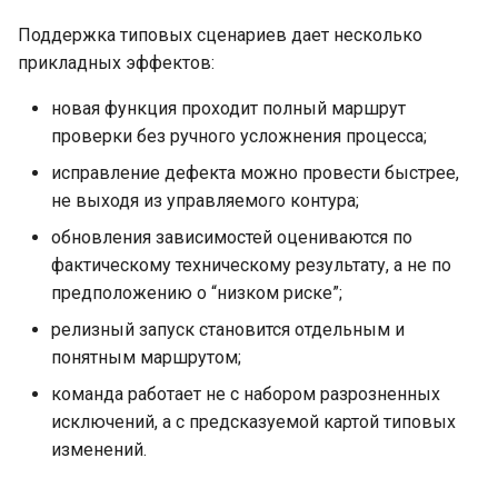
Поддержка типовых сценариев дает несколько
прикладных эффектов:
новая функция проходит полный маршрут
проверки без ручного усложнения процесса;
исправление дефекта можно провести быстрее,
не выходя из управляемого контура;
обновления зависимостей оцениваются по
фактическому техническому результату, а не по
предположению о “низком риске”;
релизный запуск становится отдельным и
понятным маршрутом;
команда работает не с набором разрозненных
исключений, а с предсказуемой картой типовых
изменений.