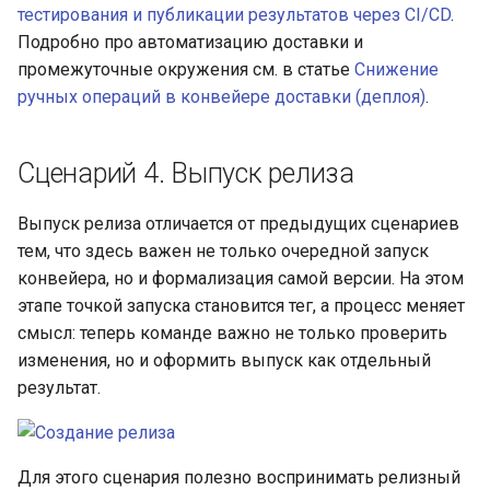
тестирования и публикации результатов через CI/CD
.
Подробно про автоматизацию доставки и
промежуточные окружения см. в статье
Снижение
ручных операций в конвейере доставки (деплоя)
.
Сценарий 4. Выпуск релиза
Выпуск релиза отличается от предыдущих сценариев
тем, что здесь важен не только очередной запуск
конвейера, но и формализация самой версии. На этом
этапе точкой запуска становится тег, а процесс меняет
смысл: теперь команде важно не только проверить
изменения, но и оформить выпуск как отдельный
результат.
Для этого сценария полезно воспринимать релизный