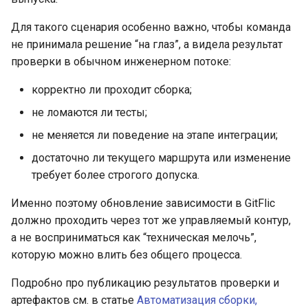
Для такого сценария особенно важно, чтобы команда
не принимала решение “на глаз”, а видела результат
проверки в обычном инженерном потоке:
корректно ли проходит сборка;
не ломаются ли тесты;
не меняется ли поведение на этапе интеграции;
достаточно ли текущего маршрута или изменение
требует более строгого допуска.
Именно поэтому обновление зависимости в GitFlic
должно проходить через тот же управляемый контур,
а не восприниматься как “техническая мелочь”,
которую можно влить без общего процесса.
Подробно про публикацию результатов проверки и
артефактов см. в статье
Автоматизация сборки,