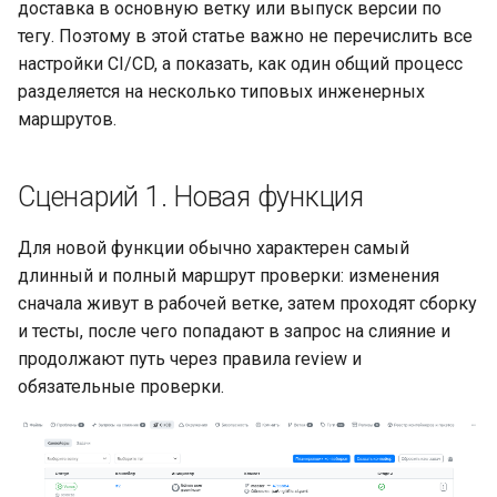
доставка в основную ветку или выпуск версии по
тегу. Поэтому в этой статье важно не перечислить все
настройки CI/CD, а показать, как один общий процесс
разделяется на несколько типовых инженерных
маршрутов.
Сценарий 1. Новая функция
Для новой функции обычно характерен самый
длинный и полный маршрут проверки: изменения
сначала живут в рабочей ветке, затем проходят сборку
и тесты, после чего попадают в запрос на слияние и
продолжают путь через правила review и
обязательные проверки.