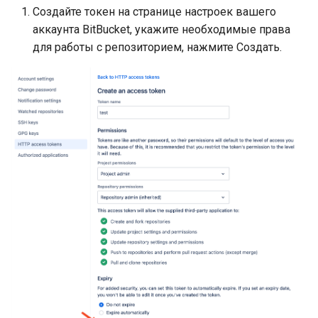
Создайте токен на странице настроек вашего
аккаунта BitBucket, укажите необходимые права
для работы с репозиторием, нажмите Создать.