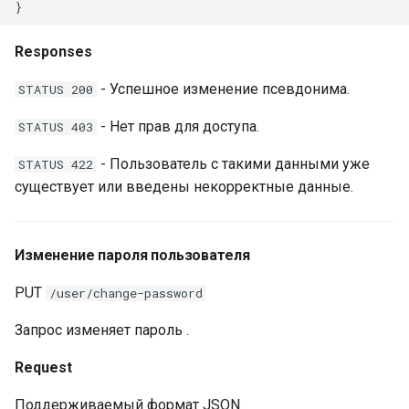
Responses
- Успешное изменение псевдонима.
STATUS 200
- Нет прав для доступа.
STATUS 403
- Пользователь с такими данными уже
STATUS 422
существует или введены некорректные данные.
Изменение пароля пользователя
PUT
/user/change-password
Запрос изменяет пароль .
Request
Поддерживаемый формат JSON