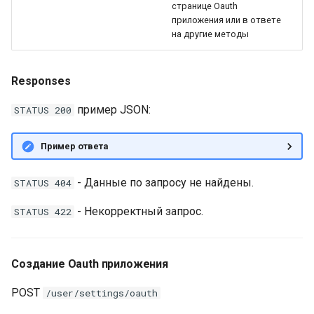
странице Oauth
приложения или в ответе
на другие методы
Responses
пример JSON:
STATUS 200
Пример ответа
- Данные по запросу не найдены.
STATUS 404
- Некорректный запрос.
STATUS 422
Создание Oauth приложения
POST
/user/settings/oauth