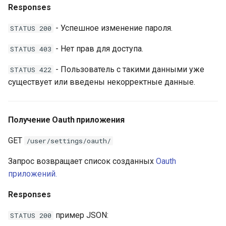
Responses
- Успешное изменение пароля.
STATUS 200
- Нет прав для доступа.
STATUS 403
- Пользователь с такими данными уже
STATUS 422
существует или введены некорректные данные.
Получение Oauth приложения
GET
/user/settings/oauth/
Запрос возвращает список созданных
Oauth
приложений.
Responses
пример JSON:
STATUS 200