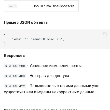
Новый e-mail пользователя
email
Пример JSON объекта
{

    "email": "email@local.ru",

Responses
- Успешное изменение почты.
STATUS 200
- Нет прав для доступа.
STATUS 403
- Пользователь с такими данными уже
STATUS 422
существует или введены некорректные данные.