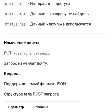
- Нет прав для доступа.
STATUS 403
- Данные по запросу не найдены.
STATUS 404
- Данный ключ уже используется.
STATUS 422
Изменение почты
PUT
/user/change-email
Запрос изменяет почту.
Request
Поддерживаемый формат JSON
Структура тела POST-запроса:
Параметр
Описание