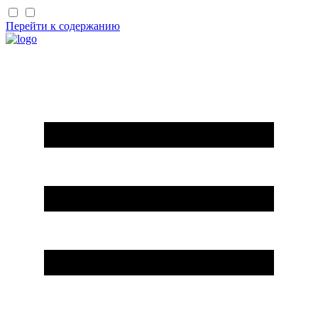
Перейти к содержанию