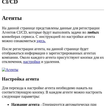
CI/CD
Агенты
На данной странице представлены данные для регистрации
Агентов CI/CD, которые будут выполнять задачи во
любых
конвейерах сервиса. С инструкцией по настройки агента
можно ознакомиться
здесь.
После регистрации агента, на данной странице будет
отображаться информация о зарегистрированных агентах
компании. Около каждого агента присутствуют кнопки для их
отключения,
настройки
и удаления.
Настройка агента
Для перехода к настройке агента необходимо нажать на
соответствующую кнопку. В каждом агенте можно настроить
следующие параметры:
Название агента
- Генерируется автоматически при