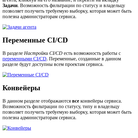
Задачи
. Возможность фильтрации по статусу и владельцу
позволяет получить требуемую выборку, которая может быть
полезна администраторам сервиса.
Переменные CI/CD
В разделе
Настройки CI/CD
есть возможность работы с
переменными CI/CD
. Переменные, созданные в данном
разделе будут доступны всем проектам сервиса.
Конвейеры
В данном разделе отображаются
все
конвейеры сервиса.
Возможность фильтрации по статусу, типу и владельцу
позволяет получить требуемую выборку, которая может быть
полезна администраторам сервиса.