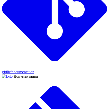
gitflic/documentation
Документация